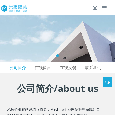
公司简介
在线留言
在线反馈
联系我们
公司简介/about us
米拓企业建站系统（原名：MetInfo企业网站管理系统）自