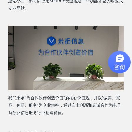
建站小白，都可以使用MetInfo快速搭建一个功能齐全的响应式
专业网站。
我们秉承“为合作伙伴创造价值”的核心价值观，并以“诚实、宽
容、创新、服务”为企业精神，通过自主创新和真诚合作为电子
商务及信息服务行业创造价值。