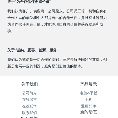
关于“为合作伙伴创造价值”
我们认为客户、供应商、公司股东、公司员工等一切和自身有
合作关系的单位和个人都是自己的合作伙伴，并只有通过努力
为合作伙伴创造价值，才能体现自身的价值并获得发展和成
功。
关于“诚实、宽容、创新、服务”
我们认为诚信是一切合作的基础，宽容是解决问题的前提，创
新是发展事业的利器，服务是创造价值的根本。
关于我们
产品展示
公司简介
电脑&平板
在线留言
手机
在线反馈
通用配件
新闻动态
联系我们