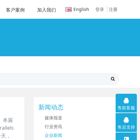
English
登录
注册
客户案例
加入我们
新闻动态
售前客服
媒体报道
。本届
行业资讯
售后支持
lels
今天，
企业新闻