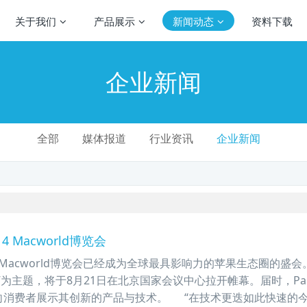
关于我们
产品展示
新闻动态
资料下载
企业新闻
全部
媒体报道
行业资讯
企业新闻
14 Macworld博览会
Macworld博览会已经成为全球最具影响力的苹果生态圈的盛会
为主题，将于8月21日在北京国家会议中心拉开帷幕。届时，Paral
向消费者展示其创新的产品与技术。 “在技术更迭如此快速的