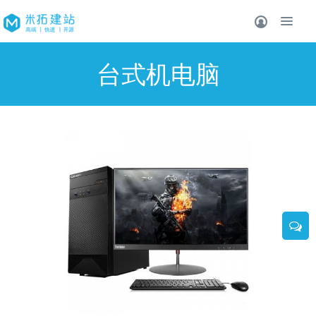
台式机电脑