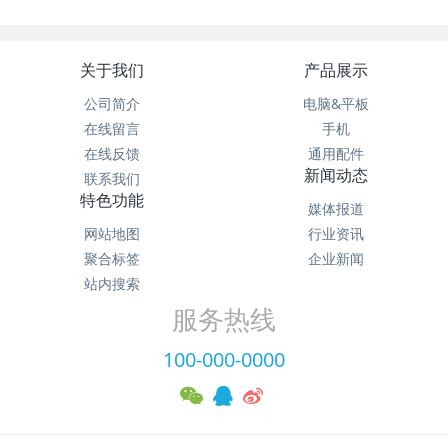
关于我们
产品展示
公司简介
电脑&平板
在线留言
手机
在线反馈
通用配件
新闻动态
联系我们
特色功能
媒体报道
网站地图
行业资讯
聚合标签
企业新闻
站内搜索
服务热线
100-000-0000