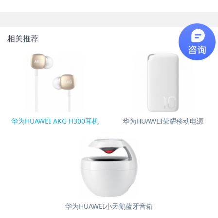
相关推荐
华为HUAWEI AKG H300耳机
华为HUAWEI荣耀移动电源
华为HUAWEI小天鹅蓝牙音箱