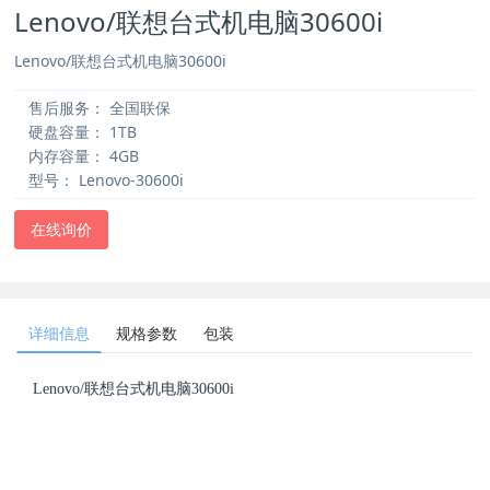
Lenovo/联想台式机电脑30600i
Lenovo/联想台式机电脑30600i
售后服务：
全国联保
硬盘容量：
1TB
内存容量：
4GB
型号：
Lenovo-30600i
在线询价
详细信息
规格参数
包装
Lenovo/联想台式机电脑30600i