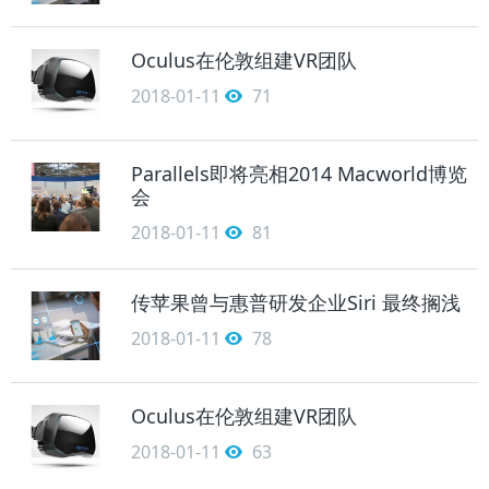
Oculus在伦敦组建VR团队
2018-01-11
71
Parallels即将亮相2014 Macworld博览
会
2018-01-11
81
传苹果曾与惠普研发企业Siri 最终搁浅
2018-01-11
78
Oculus在伦敦组建VR团队
2018-01-11
63