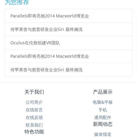
为您推荐
Parallels即将亮相2014 Macworld博览会
传苹果曾与惠普研发企业Siri 最终搁浅
Oculus在伦敦组建VR团队
Parallels即将亮相2014 Macworld博览会
传苹果曾与惠普研发企业Siri 最终搁浅
关于我们
产品展示
公司简介
电脑&平板
在线留言
手机
在线反馈
通用配件
新闻动态
联系我们
特色功能
媒体报道