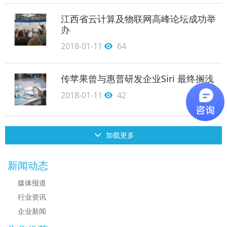
江西省云计算及物联网高峰论坛成功举
办
2018-01-11
64
传苹果曾与惠普研发企业Siri 最终搁浅
2018-01-11
42
加载更多
新闻动态
媒体报道
行业资讯
企业新闻