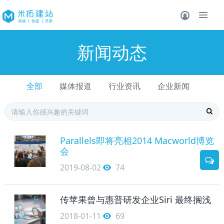
新闻动态
全部
媒体报道
行业资讯
企业新闻
Parallels即将亮相2014 Macworld博览
会
2019-08-02
74
传苹果曾与惠普研发企业Siri 最终搁浅
2018-01-11
69